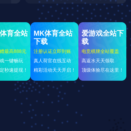
于成为全球领先的奇异果体育(中国)