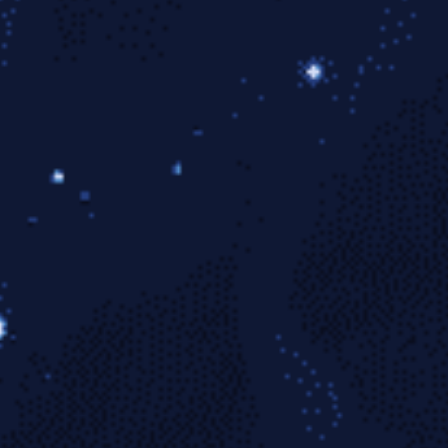
AI推荐准确率
稳定上传速率
92.6%
98%
赛事个性推荐
用户数据反馈
安全流程层
访问身份控制
采用IP定位、设备识
一道防线。