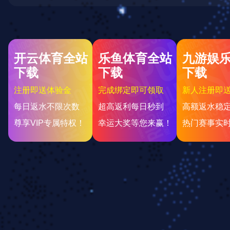
爱好者喜爱。
我们将继续秉持“
技术创新、用户至
官方网站-登录入口平台。