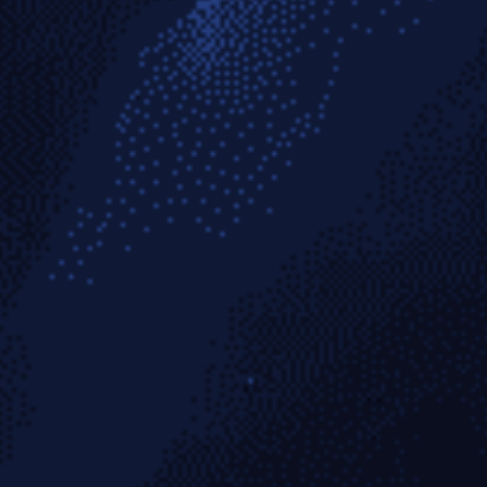
查看每次更新的重点改动，奇异果体育登录入口将持续优化用户
移。
推荐。
适合奇异果体育(中国)官方网站-登录入口用户快速上手。