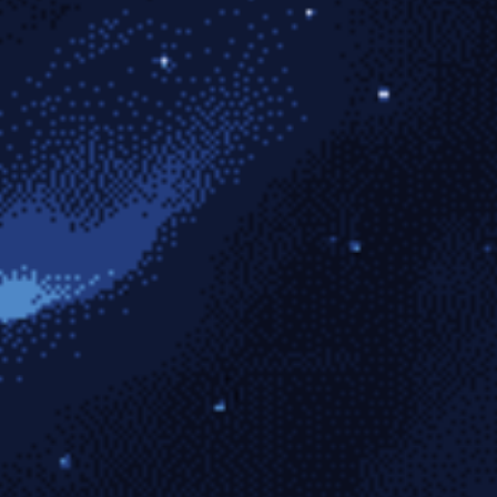
点击
v6.3.0 · 发布于 2025年10月
新增跨设备同步机制，收藏与偏好可随账号迁
推荐系统升级，结合用户习惯提供个性化赛事
新增教学视频栏目，涵盖常见赛制与操作流程，
修复部分小屏机型按钮显示异常问题。
v6.2.0 · 发布于 2025年8月