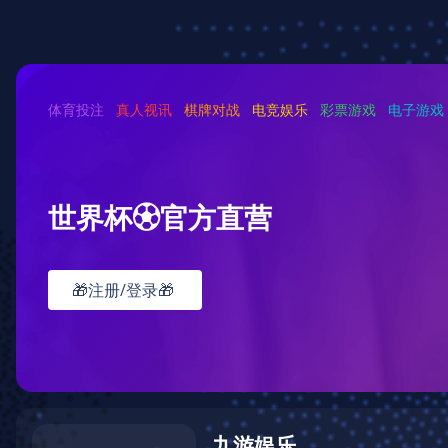
立即注册
奇异果体育登录入口
体育数据平台
奇异果体育登录入口 OFFICIAL WEBSITE
自2022年创立以来，
奇异果体育登录入口
致力于
欧洲杯、LPL在内的热门赛事直播与数据服务，