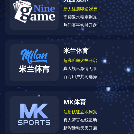
立即下载奇异果体育登录入口APP
奇异果体育登录入口
是一家面向全
们整合
高清赛事直播、数据分析、
平台通过多项国际安全认证，系统架
术与客服团队，确保每位用户都能
截至目前，奇异果体育登录入口 已