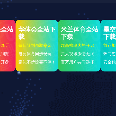
上、安全高效
”的理念，持续优化产品架构与内容体验，致力